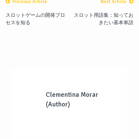
Previous Article
Next Article
スロットゲームの開発プロ
スロット用語集：知ってお
セスを知る
きたい基本単語
Clementina Morar
(Author)