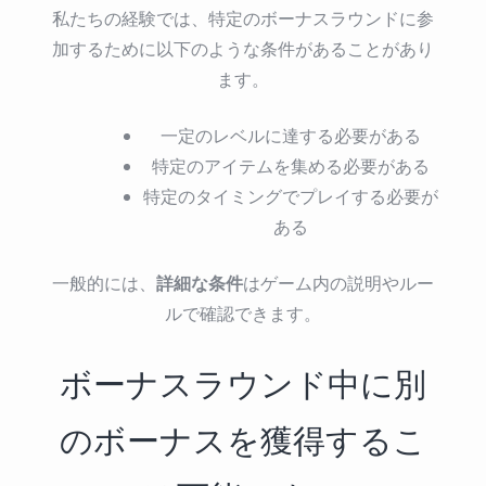
私たちの経験では、特定のボーナスラウンドに参
加するために以下のような条件があることがあり
ます。
一定のレベルに達する必要がある
特定のアイテムを集める必要がある
特定のタイミングでプレイする必要が
ある
詳細な条件
一般的には、
はゲーム内の説明やルー
ルで確認できます。
ボーナスラウンド中に別
のボーナスを獲得するこ