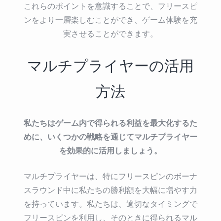
これらのポイントを意識することで、フリースピ
ンをより一層楽しむことができ、ゲーム体験を充
実させることができます。
マルチプライヤーの活用
方法
私たちはゲーム内で得られる利益を最大化するた
めに、いくつかの戦略を通じてマルチプライヤー
を効果的に活用しましょう。
マルチプライヤーは、特にフリースピンのボーナ
スラウンド中に私たちの勝利額を大幅に増やす力
を持っています。私たちは、適切なタイミングで
フリースピンを利用し、そのときに得られるマル