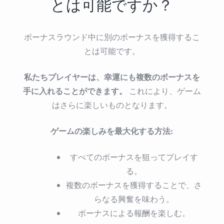
とは可能ですか？
ボーナスラウンド中に別のボーナスを獲得するこ
とは可能です。
私たちプレイヤーは、幸運にも複数のボーナスを
手に入れることができます。
これにより、ゲーム
はさらに楽しいものとなります。
ゲームの楽しみを最大化する方法:
すべてのボーナスを狙ってプレイす
る。
複数のボーナスを獲得することで、さ
らなる興奮を味わう。
ボーナスによる報酬を楽しむ。