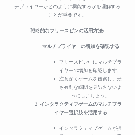
チプライヤーがどのように機能するかを理解する
ことが重要です。
戦略的なフリースピンの活用方法:
マルチプライヤーの増加を確認する
フリースピン中にマルチプラ
イヤーの増加を確認します。
注意深くゲームを観察し、最
も有利な瞬間を見逃さないよ
うにしましょう。
インタラクティブゲームのマルチプラ
イヤー選択肢を活用する
インタラクティブゲームが提