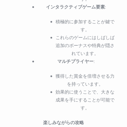
インタラクティブゲーム要素
:
積極的に参加することが鍵で
す。
これらのゲームにはしばしば
追加のボーナスや特典が隠さ
れています。
マルチプライヤー
:
獲得した賞金を倍増させる力
を持っています。
効果的に使うことで、大きな
成果を手にすることが可能で
す。
楽しみながらの攻略