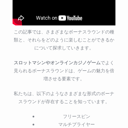
し
み
方
は
この記事では、さまざまなボーナスラウンドの種
類と、それらをどのように楽しむことができるか
について探求していきます。
スロットマシンやオンラインカジノゲーム
でよく
見られるボーナスラウンドは、ゲームの魅力を倍
増させる要素です。
私たちは、以下のようなさまざまな形式のボーナ
スラウンドが存在することを知っています。
フリースピン
マルチプライヤー