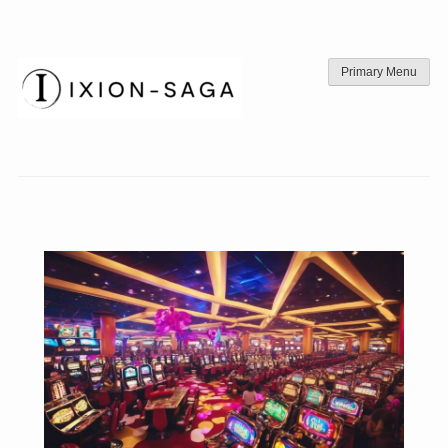
Skip
to
content
Primary Menu