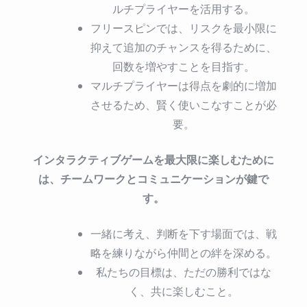
ルチプライヤーを活用する。
フリースピンでは、リスクを最小限に
抑えて追加のチャンスを得るために、
回数を増やすことを目指す。
マルチプライヤーは得点を劇的に増加
させるため、賢く使いこなすことが必
要。
インタラクティブゲームを最大限に楽しむために
は、チームワークとコミュニケーションが鍵で
す。
一緒に考え、判断を下す場面では、戦
略を練りながら仲間との絆を深める。
私たちの目標は、ただの勝利ではな
く、共に楽しむこと。