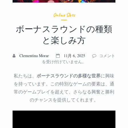
Online Slots
ボーナスラウンドの種類
と楽しみ方
ボ
Clementina Morar
11月 6, 2025
コメント
ー
を受け付けていません。
ナ
ス
ボーナスラウンドの多様な世界
私たちは、
に興味
ラ
を持っています。この特別なゲームの要素は、通
ウ
常のゲームプレイを超えて、さらなる興奮と勝利
ン
ド
のチャンスを提供してくれます。
の
種
類
と
楽