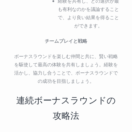
経験を共有し、どの選択が最
も有利なのかを議論すること
で、より良い結果を得ること
ができます。
チームプレイと戦略
ボーナスラウンドを楽しむ仲間と共に、賢い戦略
を駆使して最高の体験を共有しましょう。経験を
活かし、協力し合うことで、ボーナスラウンドで
の成功を目指しましょう。
連続ボーナスラウンドの
攻略法