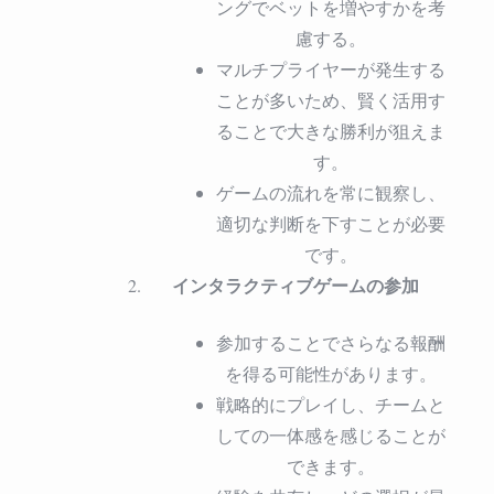
ングでベットを増やすかを考
慮する。
マルチプライヤーが発生する
ことが多いため、賢く活用す
ることで大きな勝利が狙えま
す。
ゲームの流れを常に観察し、
適切な判断を下すことが必要
です。
インタラクティブゲームの参加
参加することでさらなる報酬
を得る可能性があります。
戦略的にプレイし、チームと
しての一体感を感じることが
できます。