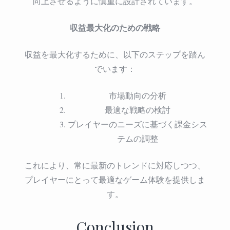
向上させるように慎重に設計されています。
収益最大化のための戦略
収益を最大化するために、以下のステップを踏ん
でいます：
市場動向の分析
最適な戦略の検討
プレイヤーのニーズに基づく課金シス
テムの調整
これにより、常に最新のトレンドに対応しつつ、
プレイヤーにとって最適なゲーム体験を提供しま
す。
Conclusion