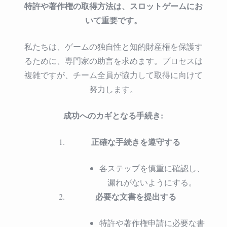
特許や著作権の取得方法は、スロットゲームにお
いて重要です。
私たちは、ゲームの独自性と知的財産権を保護す
るために、専門家の助言を求めます。プロセスは
複雑ですが、チーム全員が協力して取得に向けて
努力します。
成功へのカギとなる手続き:
正確な手続きを遵守する
各ステップを慎重に確認し、
漏れがないようにする。
必要な文書を提出する
特許や著作権申請に必要な書