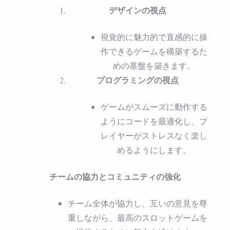
デザインの視点
視覚的に魅力的で直感的に操
作できるゲームを構築するた
めの基盤を築きます。
プログラミングの視点
ゲームがスムーズに動作する
ようにコードを最適化し、プ
レイヤーがストレスなく楽し
めるようにします。
チームの協力とコミュニティの強化
チーム全体が協力し、互いの意見を尊
重しながら、最高のスロットゲームを