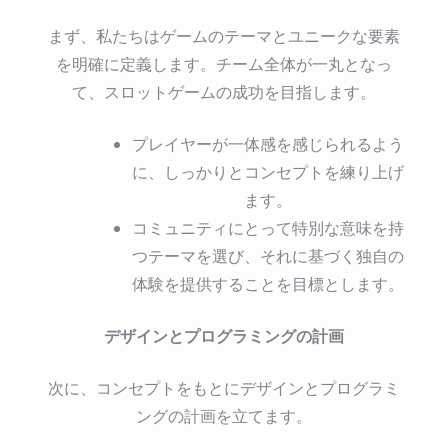
まず、私たちはゲームのテーマとユニークな要素
を明確に定義します。チーム全体が一丸となっ
て、スロットゲームの成功を目指します。
プレイヤーが一体感を感じられるよう
に、しっかりとコンセプトを練り上げ
ます。
コミュニティにとって特別な意味を持
つテーマを選び、それに基づく独自の
体験を提供することを目標とします。
デザインとプログラミングの計画
次に、コンセプトをもとにデザインとプログラミ
ングの計画を立てます。