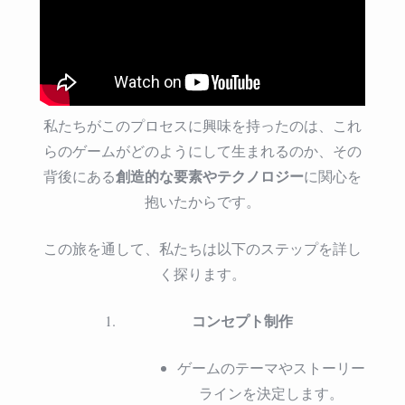
ス
を
知
る
は
私たちがこのプロセスに興味を持ったのは、これ
らのゲームがどのようにして生まれるのか、その
創造的な要素やテクノロジー
背後にある
に関心を
抱いたからです。
この旅を通して、私たちは以下のステップを詳し
く探ります。
コンセプト制作
ゲームのテーマやストーリー
ラインを決定します。