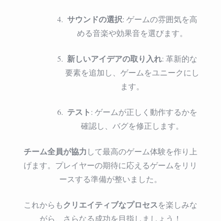
サウンドの選択
: ゲームの雰囲気を高
める音楽や効果音を選びます。
新しいアイデアの取り入れ
: 革新的な
要素を追加し、ゲームをユニークにし
ます。
テスト
: ゲームが正しく動作するかを
確認し、バグを修正します。
チーム全員が協力
して最高のゲーム体験を作り上
げます。プレイヤーの期待に応えるゲームをリリ
ースする準備が整いました。
クリエイティブなプロセス
これからも
を楽しみな
がら、さらなる成功を目指しましょう！