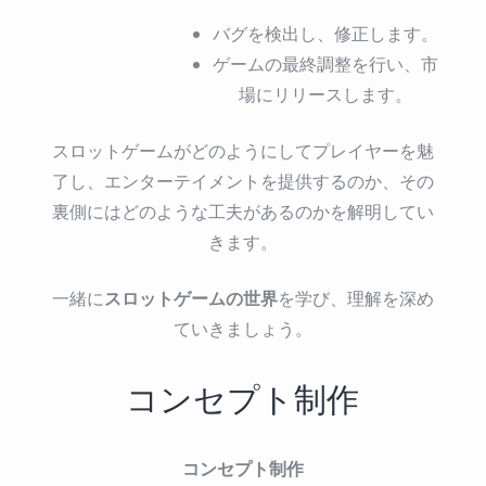
バグを検出し、修正します。
ゲームの最終調整を行い、市
場にリリースします。
スロットゲームがどのようにしてプレイヤーを魅
了し、エンターテイメントを提供するのか、その
裏側にはどのような工夫があるのかを解明してい
きます。
スロットゲームの世界
一緒に
を学び、理解を深め
ていきましょう。
コンセプト制作
コンセプト制作