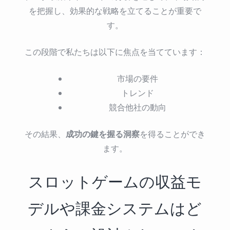
を把握し、効果的な戦略を立てることが重要で
す。
この段階で私たちは以下に焦点を当てています：
市場の要件
トレンド
競合他社の動向
成功の鍵を握る洞察
その結果、
を得ることができ
ます。
スロットゲームの収益モ
デルや課金システムはど