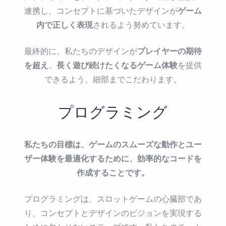
ゲーム
連携し、コンセプトに基づいたデザインが
内で正しく表現
されるよう努めています。
プレイヤーの期待
最終的に、私たちのデザインが
を超え
長く遊び続けたくなるゲーム体験
、
を提供
できるよう、細部までこだわります。
プログラミング
私たちの目標は、ゲームのスムーズな動作とユー
ザー体験を最適化するために、効率的なコードを
作成することです。
プログラミングは、スロットゲームの心臓部であ
り、コンセプトとデザインのビジョンを実現する