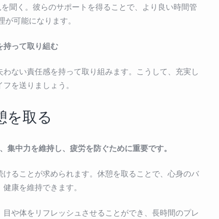
見を聞く。彼らのサポートを得ることで、より良い時間管
理が可能になります。
を持って取り組む
失わない責任感を持って取り組みます。こうして、充実し
イフを送りましょう。
憩を取る
、集中力を維持し、疲労を防ぐために重要です。
続けることが求められます。休憩を取ることで、心身のバ
、健康を維持できます。
、目や体をリフレッシュさせることができ、長時間のプレ