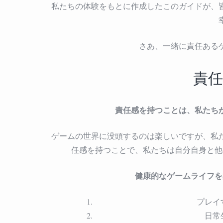
私たちの体験をもとに作成したこのガイドが、
さあ、一緒に責任ある
責
責任感を持つことは、私たち
ゲームの世界に没頭するのは楽しいですが、私
任感を持つことで、私たちは自分自身と他
健康的なゲームライフを
プレイ
日常