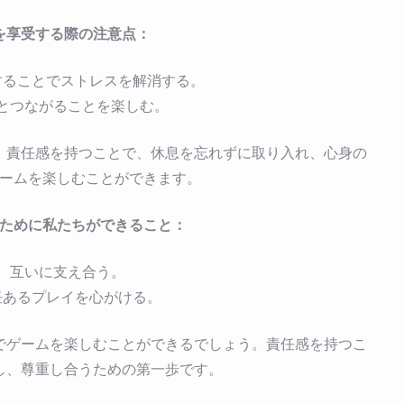
を享受する際の注意点：
することでストレスを解消する。
とつながることを楽しむ。
。責任感を持つことで、休息を忘れずに取り入れ、心身の
ームを楽しむことができます。
ために私たちができること：
互いに支え合う。
任あるプレイを心がける。
でゲームを楽しむことができるでしょう。責任感を持つこ
し、尊重し合うための第一歩です。