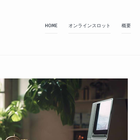
HOME
オンラインスロット
概要