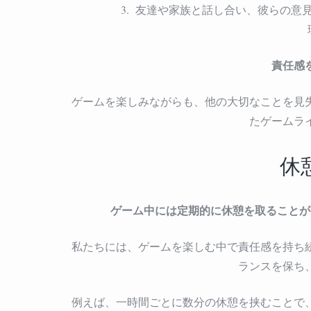
友達や家族と話し合い、彼らの意
責任感
ゲームを楽しみながらも、他の大切なことを見
たゲームラ
休
ゲーム中には定期的に休憩を取ることが
私たちには、ゲームを楽しむ中で責任感を持ち
ランスを保ち
例えば、一時間ごとに数分の休憩を挟むことで