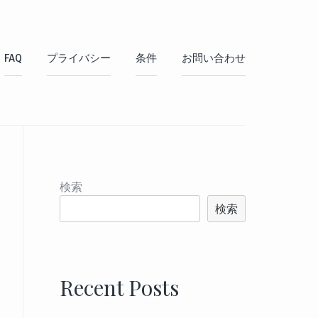
FAQ
プライバシー
条件
お問い合わせ
検索
検索
Recent Posts