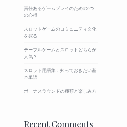
責任あるゲームプレイのための6つ
の心得
スロットゲームのコミュニティ文化
を探る
テーブルゲームとスロットどちらが
人気？
スロット用語集：知っておきたい基
本単語
ボーナスラウンドの種類と楽しみ方
Recent Comments