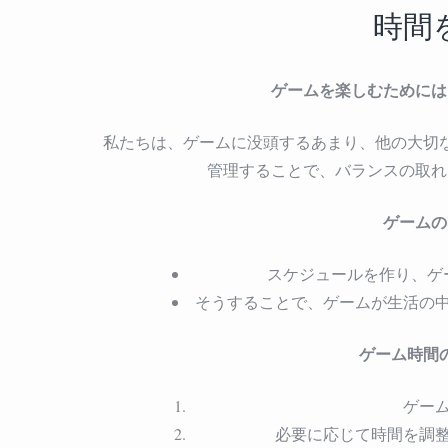
時間
ゲームを楽しむためには
私たちは、ゲームに没頭するあまり、他の大切
管理することで、バランスの取れ
ゲームの
スケジュールを作り、ゲ
そうすることで、ゲームが生活の
ゲーム時間
ゲー
必要に応じて時間を調