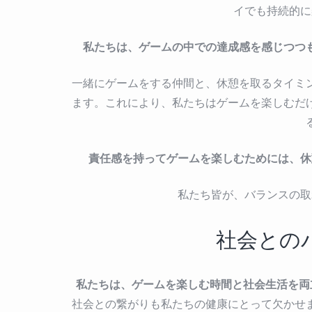
イでも持続的に
私たちは、ゲームの中での達成感を感じつつ
一緒にゲームをする仲間と、休憩を取るタイミ
ます。これにより、私たちはゲームを楽しむだ
責任感を持ってゲームを楽しむためには、休
私たち皆が、バランスの取
社会との
私たちは、ゲームを楽しむ時間と社会生活を両
社会との繋がりも私たちの健康にとって欠かせ