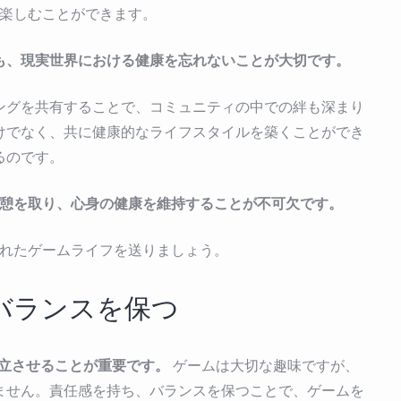
楽しむことができます。
も、現実世界における健康を忘れないことが大切です。
ングを共有することで、コミュニティの中での絆も深まり
けでなく、共に健康的なライフスタイルを築くことができ
るのです。
憩を取り、心身の健康を維持することが不可欠です。
れたゲームライフを送りましょう。
バランスを保つ
立させることが重要です。
ゲームは大切な趣味ですが、
ません。責任感を持ち、バランスを保つことで、ゲームを