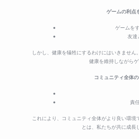
ゲームの利点
ゲームを
友達
しかし、健康を犠牲にするわけにはいきません
健康を維持しながらゲ
コミュニティ全体の
責
これにより、コミュニティ全体がより良い環境
とは、私たちが共に成長