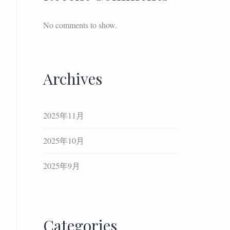
No comments to show.
Archives
2025年11月
2025年10月
2025年9月
Categories