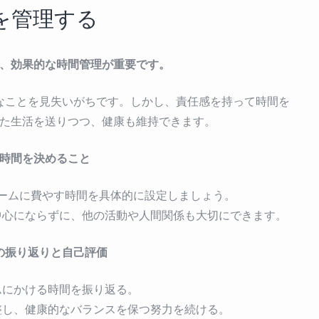
を管理する
、効果的な時間管理が重要です。
なことを見失いがちです。しかし、責任感を持って時間を
た生活を送りつつ、健康も維持できます。
時間を決めること
ームに費やす時間を具体的に設定しましょう。
中心にならずに、他の活動や人間関係も大切にできます。
の振り返りと自己評価
ムにかける時間を振り返る。
整し、健康的なバランスを保つ努力を続ける。