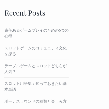
Recent Posts
責任あるゲームプレイのための6つの
心得
スロットゲームのコミュニティ文化
を探る
テーブルゲームとスロットどちらが
人気？
スロット用語集：知っておきたい基
本単語
ボーナスラウンドの種類と楽しみ方