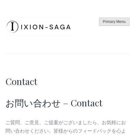
Skip
to
content
Primary Menu
Contact
お問い合わせ – Contact
ご質問、ご意見、ご提案がございましたら、お気軽にお
問い合わせください。皆様からのフィードバックを心よ