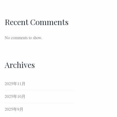
Recent Comments
No comments to show.
Archives
2025年11月
2025年10月
2025年9月