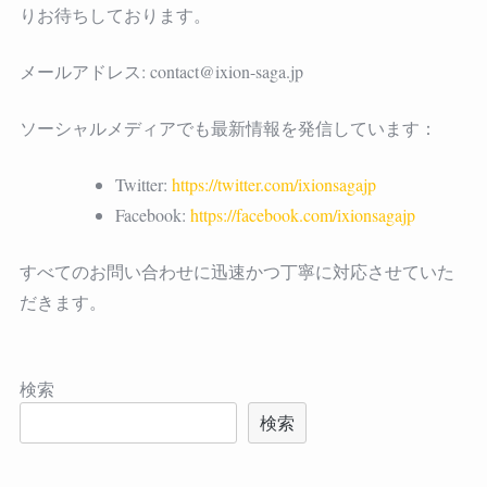
りお待ちしております。
メールアドレス:
contact@ixion-saga.jp
ソーシャルメディアでも最新情報を発信しています：
Twitter:
https://twitter.com/ixionsagajp
Facebook:
https://facebook.com/ixionsagajp
すべてのお問い合わせに迅速かつ丁寧に対応させていた
だきます。
検索
検索