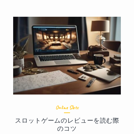
Online Slots
スロットゲームのレビューを読む際
のコツ