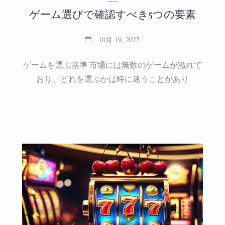
ゲーム選びで確認すべき5つの要素
10月 19, 2025
ゲームを選ぶ基準 市場には無数のゲームが溢れて
おり、どれを選ぶかは時に迷うことがあり