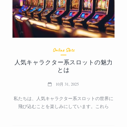
Online Slots
人気キャラクター系スロットの魅力
とは
10月 31, 2025
私たちは、人気キャラクター系スロットの世界に
飛び込むことを楽しみにしています。これら