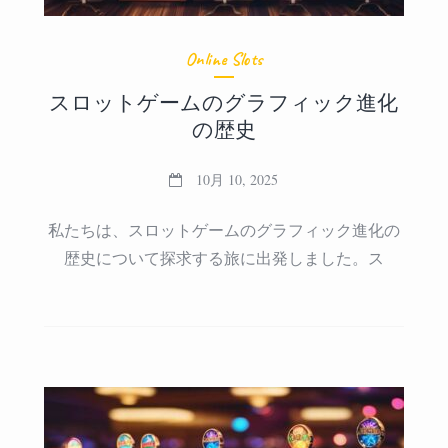
Online Slots
スロットゲームのグラフィック進化
の歴史
10月 10, 2025
私たちは、スロットゲームのグラフィック進化の
歴史について探求する旅に出発しました。ス