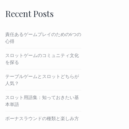
ゲ
Recent Posts
ー
シ
責任あるゲームプレイのための6つの
心得
ョ
ン
スロットゲームのコミュニティ文化
を探る
テーブルゲームとスロットどちらが
人気？
スロット用語集：知っておきたい基
本単語
ボーナスラウンドの種類と楽しみ方