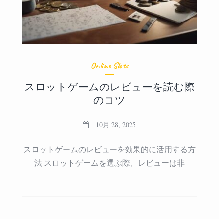
Online Slots
スロットゲームのレビューを読む際
のコツ
10月 28, 2025
スロットゲームのレビューを効果的に活用する方
法 スロットゲームを選ぶ際、レビューは非