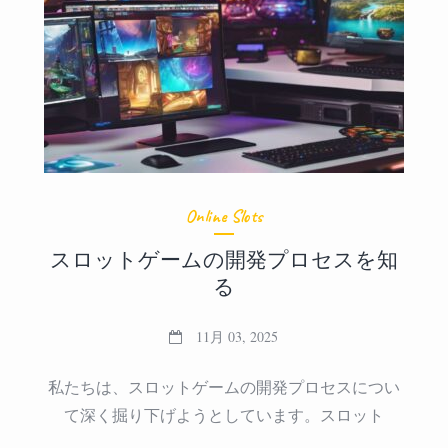
Online Slots
スロットゲームの開発プロセスを知
る
11月 03, 2025
私たちは、スロットゲームの開発プロセスについ
て深く掘り下げようとしています。スロット