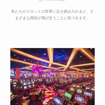
私たちがスロットの世界に足を踏み入れると、さ
まざまな用語が飛び交うことに気づきます。