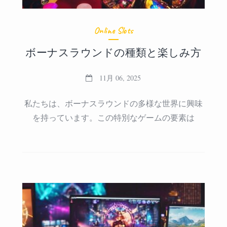
Online Slots
ボーナスラウンドの種類と楽しみ方
11月 06, 2025
私たちは、ボーナスラウンドの多様な世界に興味
を持っています。この特別なゲームの要素は