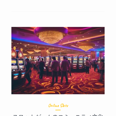
あ
た
る
め
ゲ
の
ー
6
ム
つ
プ
の
レ
心
イ
得
の
は
た
め
の
6
つ
の
心
得
Online Slots