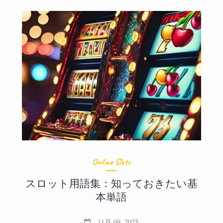
Online Slots
スロット用語集：知っておきたい基
本単語
11月 09, 2025