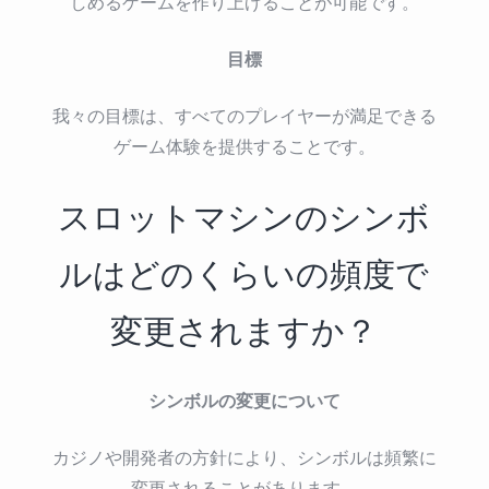
しめるゲームを作り上げることが可能です。
目標
我々の目標は、すべてのプレイヤーが満足できる
ゲーム体験を提供することです。
スロットマシンのシンボ
ルはどのくらいの頻度で
変更されますか？
シンボルの変更について
カジノや開発者の方針により、シンボルは頻繁に
変更されることがあります。