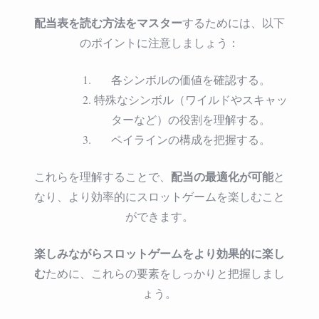
配当表を読む方法をマスター
するためには、以下
のポイントに注意しましょう：
各シンボルの価値を確認する。
特殊なシンボル（ワイルドやスキャッ
ターなど）の役割を理解する。
ペイラインの構成を把握する。
配当の最適化が可能
これらを理解することで、
と
なり、より効率的にスロットゲームを楽しむこと
ができます。
楽しみながらスロットゲームをより効果的に楽し
む
ために、これらの要素をしっかりと把握しまし
ょう。