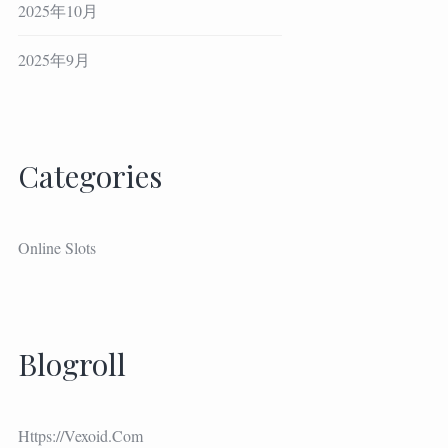
2025年10月
2025年9月
Categories
Online Slots
Blogroll
Https://vexoid.com