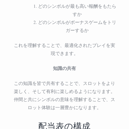
どのシンボルが最も高い報酬をもたら
すか
どのシンボルがボーナスゲームをトリ
ガーするか
これを理解することで、最適化されたプレイを実
現できます。
知識の共有
この知識を皆で共有することで、スロットをより
楽しく、そして有利に楽しめるようになります。
仲間と共にシンボルの意味を理解することで、ス
ロット体験は一層豊かになります。
配当表の構成