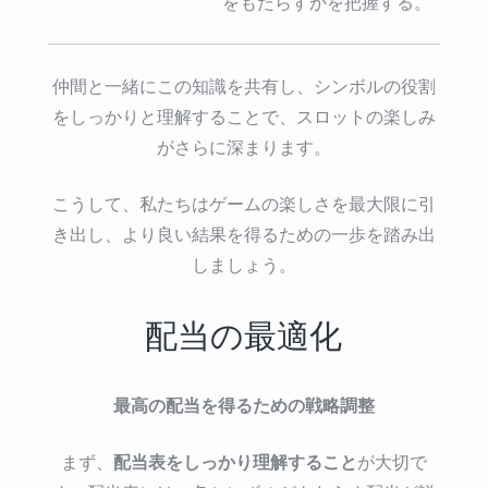
をもたらすかを把握する。
仲間と一緒にこの知識を共有し、シンボルの役割
をしっかりと理解することで、スロットの楽しみ
がさらに深まります。
こうして、私たちはゲームの楽しさを最大限に引
き出し、より良い結果を得るための一歩を踏み出
しましょう。
配当の最適化
最高の配当を得るための戦略調整
配当表をしっかり理解すること
まず、
が大切で