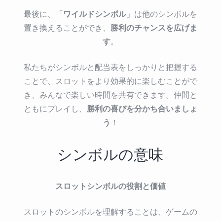
ワイルドシンボル
最後に、「
」は他のシンボルを
勝利のチャンスを広げま
置き換えることができ、
す
。
私たちがシンボルと配当表をしっかりと把握する
ことで、スロットをより効果的に楽しむことがで
き、みんなで楽しい時間を共有できます。仲間と
勝利の喜びを分かち合いましょ
ともにプレイし、
う
！
シンボルの意味
スロットシンボルの役割と価値
スロットのシンボルを理解することは、ゲームの