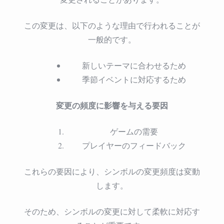
この変更は、以下のような理由で行われることが
一般的です。
新しいテーマに合わせるため
季節イベントに対応するため
変更の頻度に影響を与える要因
ゲームの需要
プレイヤーのフィードバック
これらの要因により、シンボルの変更頻度は変動
します。
そのため、シンボルの変更に対して柔軟に対応す