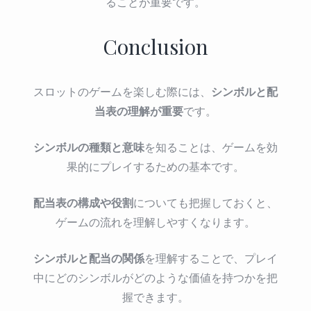
ることが重要です。
Conclusion
シンボルと配
スロットのゲームを楽しむ際には、
当表の理解が重要
です。
シンボルの種類と意味
を知ることは、ゲームを効
果的にプレイするための基本です。
配当表の構成や役割
についても把握しておくと、
ゲームの流れを理解しやすくなります。
シンボルと配当の関係
を理解することで、プレイ
中にどのシンボルがどのような価値を持つかを把
握できます。