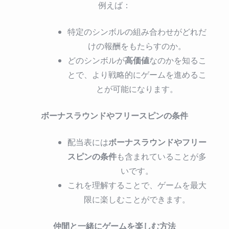
例えば：
特定のシンボルの組み合わせがどれだ
けの報酬をもたらすのか。
高価値
どのシンボルが
なのかを知るこ
とで、より戦略的にゲームを進めるこ
とが可能になります。
ボーナスラウンドやフリースピンの条件
ボーナスラウンドやフリー
配当表には
スピンの条件
も含まれていることが多
いです。
これを理解することで、ゲームを最大
限に楽しむことができます。
仲間と一緒にゲームを楽しむ方法