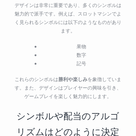
デザインは非常に重要であり、多くのシンボルは
魅力的で派手です。例えば、スロットマシンでよ
く見られるシンボルには以下のようなものがあり
ます。
果物
数字
記号
勝利や楽しみ
これらのシンボルは
を象徴していま
す。また、デザインはプレイヤーの興味を引き、
ゲームプレイを楽しく魅力的にします。
シンボルや配当のアルゴ
リズムはどのように決定