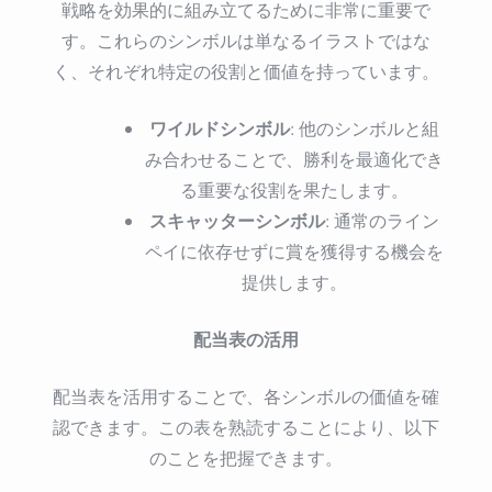
戦略を効果的に組み立てるために非常に重要で
す。これらのシンボルは単なるイラストではな
く、それぞれ特定の役割と価値を持っています。
ワイルドシンボル
: 他のシンボルと組
み合わせることで、勝利を最適化でき
る重要な役割を果たします。
スキャッターシンボル
: 通常のライン
ペイに依存せずに賞を獲得する機会を
提供します。
配当表の活用
配当表を活用することで、各シンボルの価値を確
認できます。この表を熟読することにより、以下
のことを把握できます。