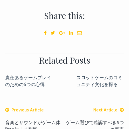
Share this:
Related Posts
責任あるゲームプレイ
スロットゲームのコミ
のための6つの心得
ュニティ文化を探る
Previous Article
Next Article
音楽とサウンドがゲーム体
ゲーム選びで確認すべき5つ