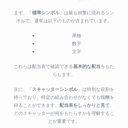
標準シンボル
まず、「
」は最も頻繁に現れるシン
ボルで、通常は以下のものが含まれています。
果物
数字
文字
基本的な配当
これらは配当表で確認できる
をもた
らします。
スキャッターシンボル
次に、「
」は特別な役割を
持っており、特定の組み合わせがなくても報酬を
配当表をしっかりと見て
得ることができます。
、
どのスキャッターが何をもたらすかを理解するこ
とが重要です。