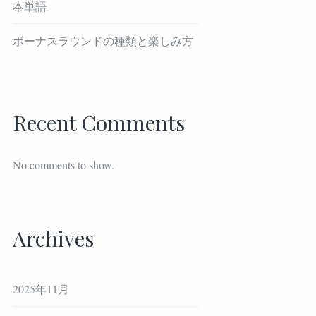
本単語
ボーナスラウンドの種類と楽しみ方
Recent Comments
No comments to show.
Archives
2025年11月