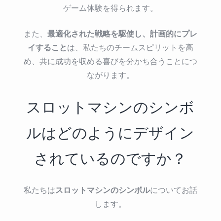
ゲーム体験を得られます。
最適化された戦略を駆使し、計画的にプレ
また、
イすること
は、私たちのチームスピリットを高
め、共に成功を収める喜びを分かち合うことにつ
ながります。
スロットマシンのシンボ
ルはどのようにデザイン
されているのですか？
スロットマシンのシンボル
私たちは
についてお話
します。