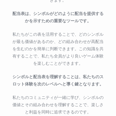
配当表は、シンボルがどのように配当を提供する
かを示すための重要なツールです。
私たちがこの表を活用することで、どのシンボル
が最も価値があるのか、どの組み合わせが高配当
を生むのかを簡単に判断できます。この知識を共
有することで、私たち全員がより良いゲーム体験
を楽しむことができます。
シンボルと配当表を理解することは、私たちのス
ロット体験を次のレベルへと導く鍵となります。
私たちのコミュニティが一緒に学び、シンボルの
価値とその組み合わせを理解することで、楽しさ
と利益を同時に追求できるのです。