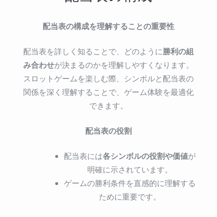
配当表の構成を理解することの重要性
勝利の組
配当表を詳しく知ることで、どのように
み合わせ
が決まるのかを理解しやすくなります。
スロットゲームを楽しむ際、シンボルと配当表の
関係を深く理解することで、ゲーム体験を最適化
できます。
配当表の役割
各シンボルの役割や価値
配当表には
が
明確に示されています。
ゲームの勝利条件を直感的に理解する
ために重要です。