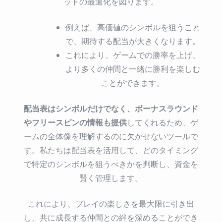
ットの最適化を図ります。
例えば、高価値のシンボルを狙うこと
で、期待する配当が大きくなります。
これにより、ゲームでの勝率を上げ、
より多くの仲間と一緒に勝利を楽しむ
ことができます。
配当表はシンボルだけでなく、ボーナスラウンド
やフリースピンの情報も提供
してくれるため、ゲ
ームの全体像を理解するのに欠かせないツールで
す。私たちは配当表を活用して、どのタイミング
で特定のシンボルを狙うべきかを判断し、資金を
賢く管理します。
これにより、プレイの楽しさを最大限に引き出
し、共に成長する仲間との絆を深めることができ