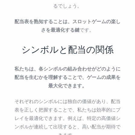
るでしょう。
配当表を熟知することは、スロットゲームの楽し
さを最適化する鍵
です。
シンボルと配当の関係
私たちは、各シンボルの組み合わせがどのように
配当を生むかを理解することで、ゲームの成果を
最大化できます。
それぞれのシンボルには独自の価値があり、配当
表を正しく把握することで、私たちは効率的にプ
レイを最適化できます。例えば、特定の高価値シ
ンボルが連続して出現すると、高い配当が期待で
きます。