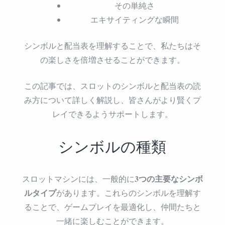
その単純さ
エキサイティングな瞬間
シンボルと配当表を理解することで、私たちはそ
の楽しさを倍増させることができます。
この記事では、スロットのシンボルと配当表の読
み方について詳しく解説し、皆さんがより賢くプ
レイできるようサポートします。
シンボルの種類
3つの主要なシンボ
スロットマシンには、一般的に
ルタイプ
があります。これらのシンボルを理解す
ることで、ゲームプレイを最適化し、仲間たちと
一緒に楽しむことができます。