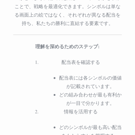
ことで、戦略を最適化できます。シンボルは単な
る画面上の絵ではなく、それぞれが異なる配当を
持ち、私たちの勝利に直結する要素です。
理解を深めるためのステップ:
配当表を確認する
配当表には各シンボルの価値
が記載されています。
どの組み合わせが最も有利か
が一目で分かります。
情報を活用する
どのシンボルが最も高い配当