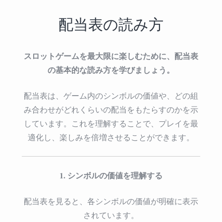
配当表の読み方
スロットゲームを最大限に楽しむために、配当表
の基本的な読み方を学びましょう。
配当表は、ゲーム内のシンボルの価値や、どの組
み合わせがどれくらいの配当をもたらすのかを示
しています。これを理解することで、プレイを最
適化し、楽しみを倍増させることができます。
1. シンボルの価値を理解する
配当表を見ると、各シンボルの価値が明確に表示
されています。