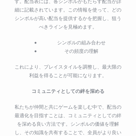
す。配当表には、各シンボルがもたらす配当が詳
細に記載されています。この情報を使って、どの
シンボルが高い配当を提供するかを把握し、狙う
べきラインを見極めます。
シンボルの組み合わせ
その頻度の理解
これにより、プレイスタイルを調整し、最大限の
利益を得ることが可能になります。
コミュニティとしての絆を深める
私たちが仲間と共にゲームを楽しむ中で、配当の
最適化を目指すことは、コミュニティとしての絆
を深める良い方法です。シンボルの価値を理解
し、その知識を共有することで、全員がより良い