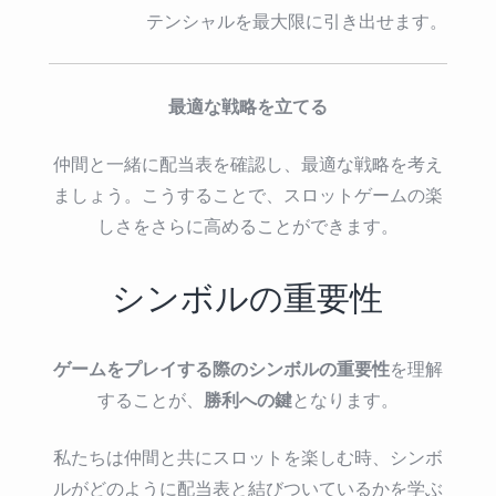
テンシャルを最大限に引き出せます。
最適な戦略を立てる
仲間と一緒に配当表を確認し、最適な戦略を考え
ましょう。こうすることで、スロットゲームの楽
しさをさらに高めることができます。
シンボルの重要性
ゲームをプレイする際のシンボルの重要性
を理解
勝利への鍵
することが、
となります。
私たちは仲間と共にスロットを楽しむ時、シンボ
ルがどのように配当表と結びついているかを学ぶ