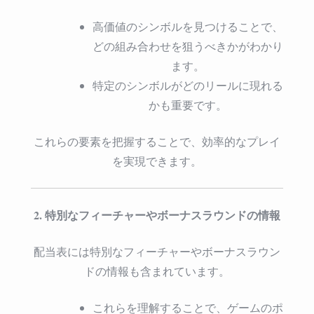
高価値のシンボルを見つけることで、
どの組み合わせを狙うべきかがわかり
ます。
特定のシンボルがどのリールに現れる
かも重要です。
これらの要素を把握することで、効率的なプレイ
を実現できます。
2. 特別なフィーチャーやボーナスラウンドの情報
配当表には特別なフィーチャーやボーナスラウン
ドの情報も含まれています。
これらを理解することで、ゲームのポ