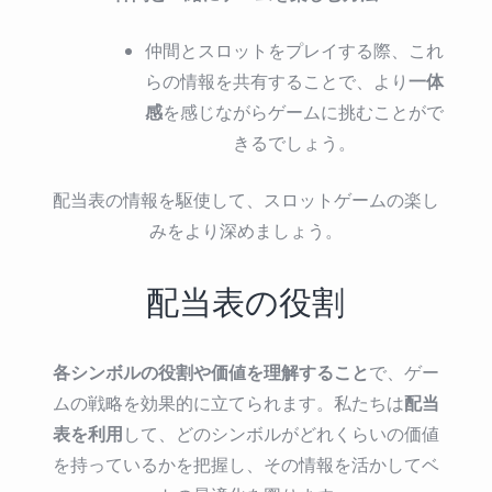
仲間とスロットをプレイする際、これ
一体
らの情報を共有することで、より
感
を感じながらゲームに挑むことがで
きるでしょう。
配当表の情報を駆使して、スロットゲームの楽し
みをより深めましょう。
配当表の役割
各シンボルの役割や価値を理解すること
で、ゲー
配当
ムの戦略を効果的に立てられます。私たちは
表を利用
して、どのシンボルがどれくらいの価値
を持っているかを把握し、その情報を活かしてベ