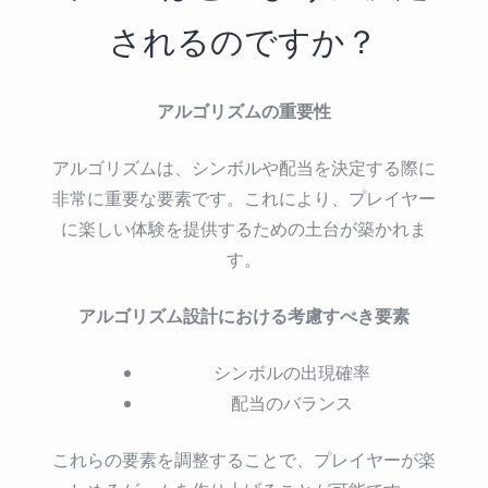
されるのですか？
アルゴリズムの重要性
アルゴリズムは、シンボルや配当を決定する際に
非常に重要な要素です。これにより、プレイヤー
に楽しい体験を提供するための土台が築かれま
す。
アルゴリズム設計における考慮すべき要素
シンボルの出現確率
配当のバランス
これらの要素を調整することで、プレイヤーが楽