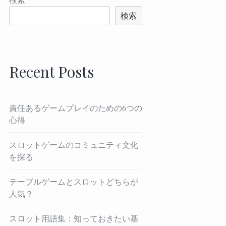
検索
Recent Posts
責任あるゲームプレイのための6つの
心得
スロットゲームのコミュニティ文化
を探る
テーブルゲームとスロットどちらが
人気？
スロット用語集：知っておきたい基