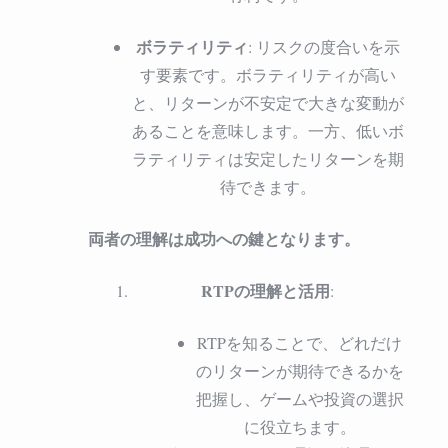
ボラティリティ
: リスクの度合いを示
す要素です。ボラティリティが高い
と、リターンが不安定で大きな変動が
あることを意味します。一方、低いボ
ラティリティは安定したリターンを期
待できます。
両者の理解は成功への鍵となります。
RTPの理解と活用
:
RTPを知ることで、どれだけ
のリターンが期待できるかを
把握し、ゲームや投資の選択
に役立ちます。