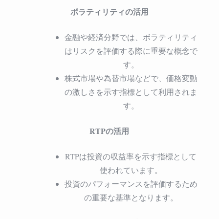
ボラティリティの活用
金融や経済分野では、ボラティリティ
はリスクを評価する際に重要な概念で
す。
株式市場や為替市場などで、価格変動
の激しさを示す指標として利用されま
す。
RTPの活用
RTPは投資の収益率を示す指標として
使われています。
投資のパフォーマンスを評価するため
の重要な基準となります。