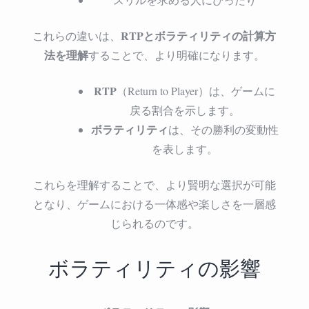
RTPとボラティリティの計算方
これらの違いは、
法を理解
することで、より明確になります。
RTP
（Return to Player）は、ゲームに
戻る割合を示します。
ボラティリティ
は、その勝利の変動性
を表します。
これらを理解することで、より賢明な選択が可能
となり、ゲームにおける一体感や楽しさを一層感
じられるのです。
ボラティリティの影響