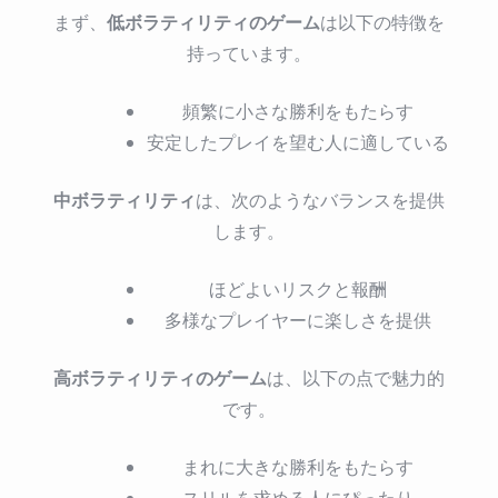
低ボラティリティのゲーム
まず、
は以下の特徴を
持っています。
頻繁に小さな勝利をもたらす
安定したプレイを望む人に適している
中ボラティリティ
は、次のようなバランスを提供
します。
ほどよいリスクと報酬
多様なプレイヤーに楽しさを提供
高ボラティリティのゲーム
は、以下の点で魅力的
です。
まれに大きな勝利をもたらす
スリルを求める人にぴったり