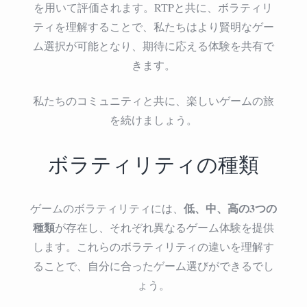
を用いて評価されます。RTPと共に、ボラティリ
ティを理解することで、私たちはより賢明なゲー
ム選択が可能となり、期待に応える体験を共有で
きます。
私たちのコミュニティと共に、楽しいゲームの旅
を続けましょう。
ボラティリティの種類
低、中、高の3つの
ゲームのボラティリティには、
種類
が存在し、それぞれ異なるゲーム体験を提供
します。これらのボラティリティの違いを理解す
ることで、自分に合ったゲーム選びができるでし
ょう。