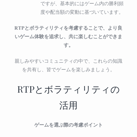
ですが、基本的にはゲーム内の勝利頻
度や配当額の変動に基づいています。
RTPとボラティリティを考慮することで、より良
いゲーム体験を追求し、共に楽しむことができま
す。
親しみやすいコミュニティの中で、これらの知識
を共有し、皆でゲームを楽しみましょう。
RTPとボラティリティの
活用
ゲームを選ぶ際の考慮ポイント