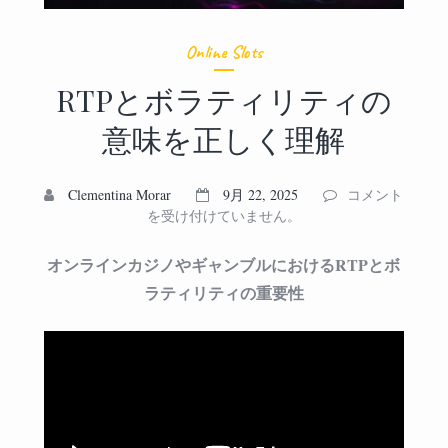
Online Slots
RTPとボラティリティの
意味を正しく理解
RTP
Clementina Morar
9月 22, 2025
コメント
と
を受け付けていません。
ボ
ラ
オンラインカジノやギャンブルにおけるRTPとボ
テ
ラティリティの重要性
ィ
リ
テ
ィ
の
意
味
を