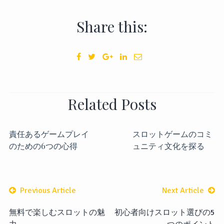
Share this:
Related Posts
責任あるゲームプレイ
スロットゲームのコミ
のための6つの心得
ュニティ文化を探る
Previous Article
Next Article
無料で楽しむスロットの魅
初心者向けスロット選びの5