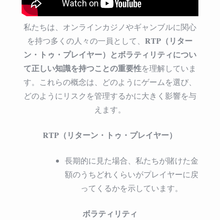
正
し
私たちは、オンラインカジノやギャンブルに関心
く
RTP（リター
を持つ多くの人々の一員として、
理
解
ン・トゥ・プレイヤー）とボラティリティについ
は
て正しい知識を持つことの重要性
を理解していま
す。これらの概念は、どのようにゲームを選び、
どのようにリスクを管理するかに大きく影響を与
えます。
RTP（リターン・トゥ・プレイヤー）
長期的に見た場合、私たちが賭けた金
額のうちどれくらいがプレイヤーに戻
ってくるかを示しています。
ボラティリティ