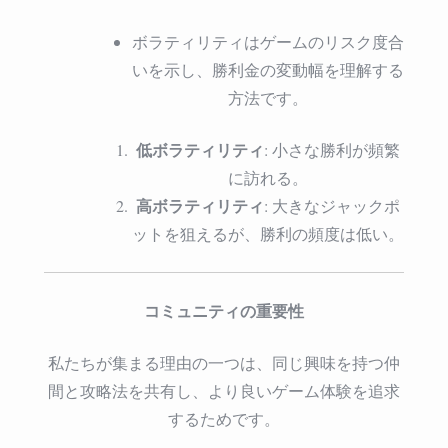
ボラティリティはゲームのリスク度合
いを示し、勝利金の変動幅を理解する
方法です。
低ボラティリティ
: 小さな勝利が頻繁
に訪れる。
高ボラティリティ
: 大きなジャックポ
ットを狙えるが、勝利の頻度は低い。
コミュニティの重要性
私たちが集まる理由の一つは、同じ興味を持つ仲
間と攻略法を共有し、より良いゲーム体験を追求
するためです。